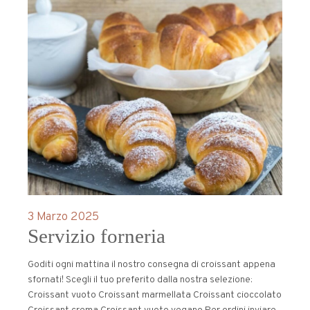
3 Marzo 2025
Servizio forneria
Goditi ogni mattina il nostro consegna di croissant appena
sfornati! Scegli il tuo preferito dalla nostra selezione:
Croissant vuoto Croissant marmellata Croissant cioccolato