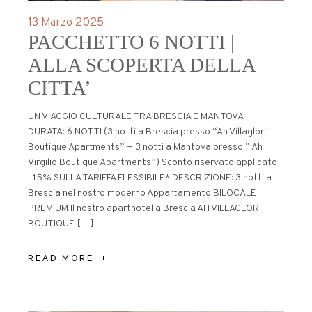
13 Marzo 2025
PACCHETTO 6 NOTTI |
ALLA SCOPERTA DELLA
CITTA’
UN VIAGGIO CULTURALE TRA BRESCIA E MANTOVA
DURATA: 6 NOTTI (3 notti a Brescia presso “Ah Villaglori
Boutique Apartments” + 3 notti a Mantova presso “ Ah
Virgilio Boutique Apartments”) Sconto riservato applicato
–15% SULLA TARIFFA FLESSIBILE* DESCRIZIONE: 3 notti a
Brescia nel nostro moderno Appartamento BILOCALE
PREMIUM Il nostro aparthotel a Brescia AH VILLAGLORI
BOUTIQUE […]
READ MORE