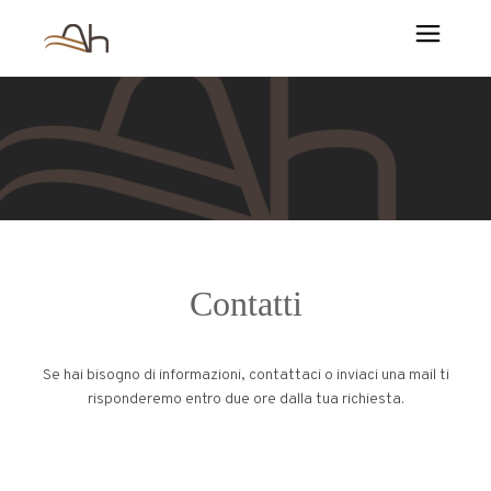
Contatti
Se hai bisogno di informazioni, contattaci o inviaci una mail ti
risponderemo entro due ore dalla tua richiesta.