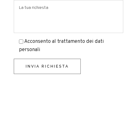
Acconsento al trattamento dei dati
personali
INVIA RICHIESTA