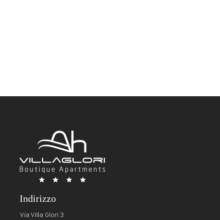
Indirizzo
Via Villa Glori 3