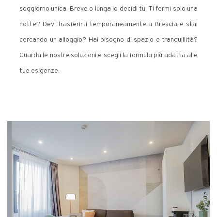
soggiorno unica. Breve o lunga lo decidi tu. Ti fermi solo una
notte? Devi trasferirti temporaneamente a Brescia e stai
cercando un alloggio? Hai bisogno di spazio e tranquillità?
Guarda le nostre soluzioni e scegli la formula più adatta alle
tue esigenze.