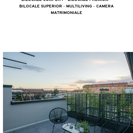
BILOCALE SUPERIOR
–
MULTILIVING
–
CAMERA
MATRIMONIALE