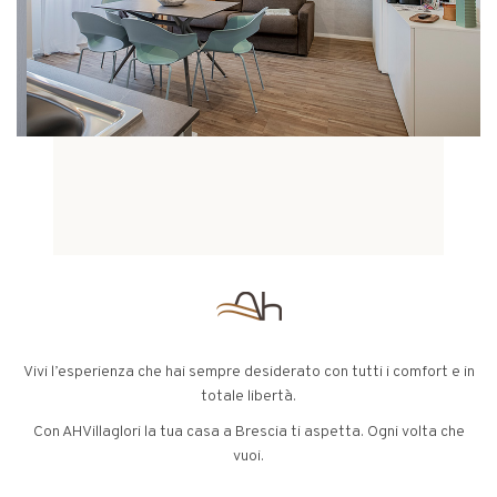
Vivi l’esperienza che hai sempre desiderato con tutti i comfort e in
totale libertà.
Con AHVillaglori la tua casa a Brescia ti aspetta. Ogni volta che
vuoi.