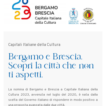
Capitali Italiane della Cultura
Bergamo e Brescia.
Scopri la città che non
ti aspetti.
La nomina di Bergamo e Brescia a Capitale Italiana della
Cultura 2023, avvenuta nel luglio del 2020, è nata dalla
scelta del Governo italiano di rispondere in modo positivo a
una proposta avanzata dalle due città.