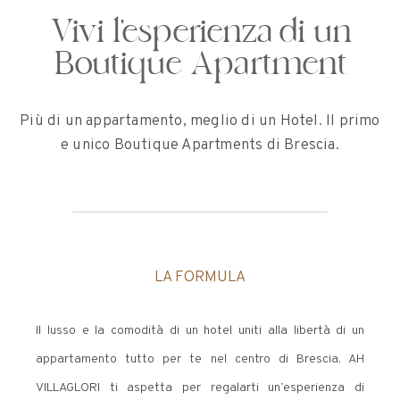
Vivi l’esperienza di un
Boutique Apartment
Più di un appartamento, meglio di un Hotel. Il primo
e unico Boutique Apartments di Brescia.
LA FORMULA
Il lusso e la comodità di un hotel uniti alla libertà di un
appartamento tutto per te nel centro di Brescia. AH
VILLAGLORI ti aspetta per regalarti un’esperienza di