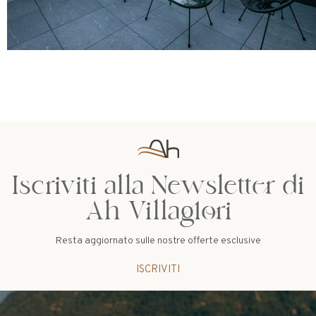
Iscriviti alla Newsletter di
Ah Villaglori
Resta aggiornato sulle nostre offerte esclusive
ISCRIVITI