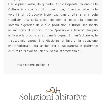
Per la prima volta, da quando il titolo Capitale Italiana della
Cultura è stato istituito, due città, ritrovate unite nella
volontà di «Crescere Insieme», danno vita a una sola
Capitale. Una città unica che non si limita alla semplice
somma algebrica delle due produzioni culturali, ma lancia
un’immagine di spazio urbano “possibile e futuro” che può
unificare la propria straordinaria capacità manifatturiera, la
tradizionale capacità e disciplina di lavoro, la vocazione
imprenditoriale, ma anche reti di solidarietà e patrimoni
culturali di rilevanza unica su scala internazionale .
PER SAPERNE DI PIU'
Soluzioni abitative