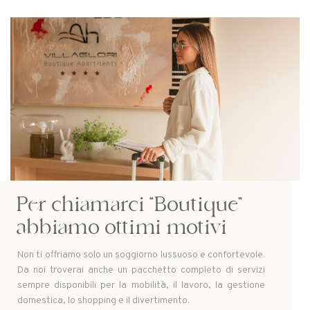
Per chiamarci
“Boutique”
abbiamo
ottimi motivi
Non ti offriamo solo un soggiorno lussuoso e confortevole.
Da noi troverai anche un pacchetto completo di servizi
sempre disponibili per la mobilità, il lavoro, la gestione
domestica, lo shopping e il divertimento.