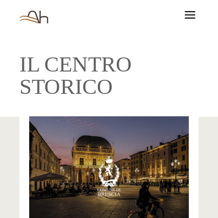
IL CENTRO
STORICO