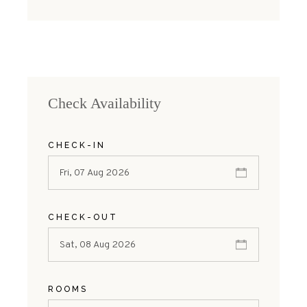
Check Availability
CHECK-IN
CHECK-OUT
ROOMS