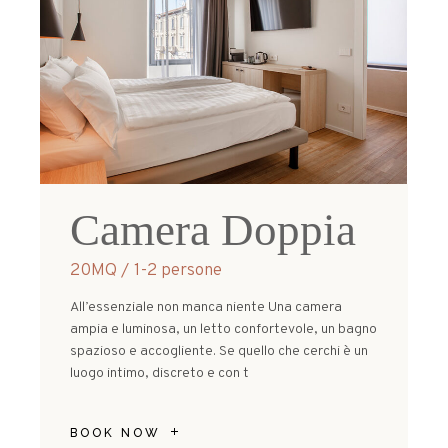
Camera Doppia
20MQ
1-2 persone
All’essenziale non manca niente Una camera
ampia e luminosa, un letto confortevole, un bagno
spazioso e accogliente. Se quello che cerchi è un
luogo intimo, discreto e con t
BOOK NOW