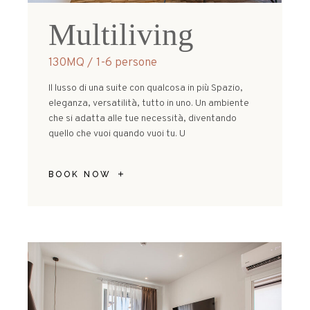
Multiliving
130MQ
1-6 persone
Il lusso di una suite con qualcosa in più Spazio,
eleganza, versatilità, tutto in uno. Un ambiente
che si adatta alle tue necessità, diventando
quello che vuoi quando vuoi tu. U
BOOK NOW