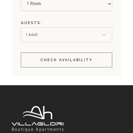
GUESTS:
CHECK AVAILABILITY