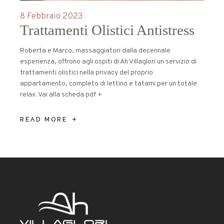
8 Febbraio 2023
Trattamenti Olistici Antistress
Roberta e Marco, massaggiatori dalla decennale
esperienza, offrono agli ospiti di Ah Villaglori un servizio di
trattamenti olistici nella privacy del proprio
appartamento, completo di lettino e tatami per un totale
relax. Vai alla scheda pdf +
READ MORE